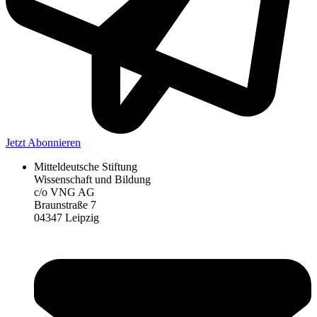
Jetzt Abonnieren
Mitteldeutsche Stiftung
Wissenschaft und Bildung
c/o VNG AG
Braunstraße 7
04347 Leipzig