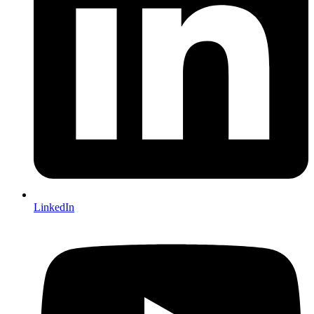
LinkedIn