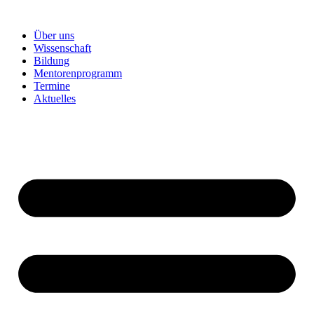
Über uns
Wissenschaft
Bildung
Mentorenprogramm
Termine
Aktuelles