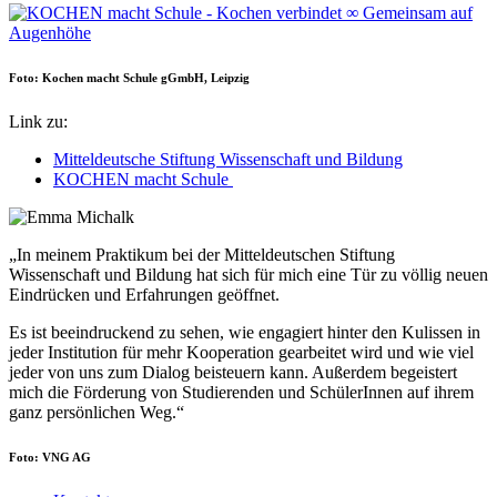
Foto: Kochen macht Schule gGmbH, Leipzig
Link zu:
Mitteldeutsche Stiftung Wissenschaft und Bildung
KOCHEN macht Schule
„In meinem Praktikum bei der Mitteldeutschen Stiftung
Wissenschaft und Bildung hat sich für mich eine Tür zu völlig neuen
Eindrücken und Erfahrungen geöffnet.
Es ist beeindruckend zu sehen, wie engagiert hinter den Kulissen in
jeder Institution für mehr Kooperation gearbeitet wird und wie viel
jeder von uns zum Dialog beisteuern kann. Außerdem begeistert
mich die Förderung von Studierenden und SchülerInnen auf ihrem
ganz persönlichen Weg.“
Foto: VNG AG