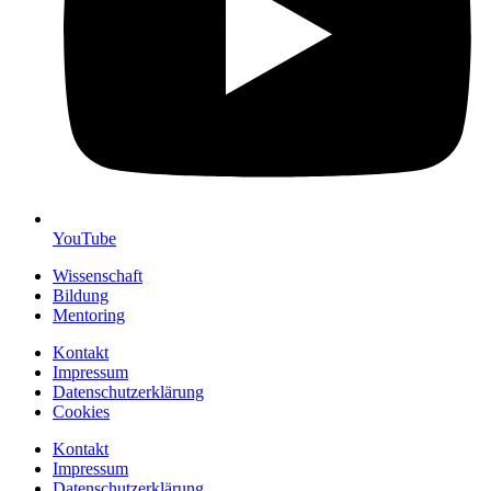
YouTube
Wissenschaft
Bildung
Mentoring
Kontakt
Impressum
Datenschutzerklärung
Cookies
Kontakt
Impressum
Datenschutzerklärung