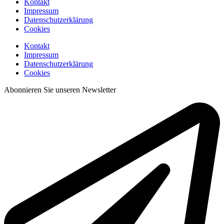
Kontakt
Impressum
Datenschutzerklärung
Cookies
Kontakt
Impressum
Datenschutzerklärung
Cookies
Abonnieren Sie unseren Newsletter