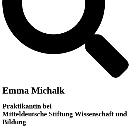
Emma Michalk
Praktikantin bei
Mitteldeutsche Stiftung Wissenschaft und
Bildung