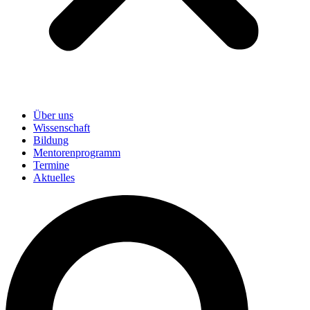
Über uns
Wissenschaft
Bildung
Mentorenprogramm
Termine
Aktuelles