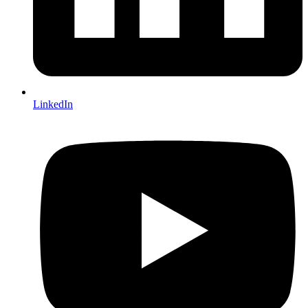
LinkedIn