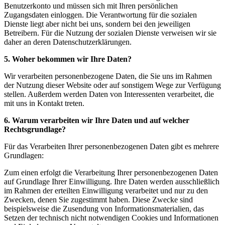
Benutzerkonto und müssen sich mit Ihren persönlichen
Zugangsdaten einloggen. Die Verantwortung für die sozialen
Dienste liegt aber nicht bei uns, sondern bei den jeweiligen
Betreibern. Für die Nutzung der sozialen Dienste verweisen wir sie
daher an deren Datenschutzerklärungen.
5. Woher bekommen wir Ihre Daten?
Wir verarbeiten personenbezogene Daten, die Sie uns im Rahmen
der Nutzung dieser Website oder auf sonstigem Wege zur Verfügung
stellen. Außerdem werden Daten von Interessenten verarbeitet, die
mit uns in Kontakt treten.
6. Warum verarbeiten wir Ihre Daten und auf welcher
Rechtsgrundlage?
Für das Verarbeiten Ihrer personenbezogenen Daten gibt es mehrere
Grundlagen:
Zum einen erfolgt die Verarbeitung Ihrer personenbezogenen Daten
auf Grundlage Ihrer Einwilligung. Ihre Daten werden ausschließlich
im Rahmen der erteilten Einwilligung verarbeitet und nur zu den
Zwecken, denen Sie zugestimmt haben. Diese Zwecke sind
beispielsweise die Zusendung von Informationsmaterialien, das
Setzen der technisch nicht notwendigen Cookies und Informationen