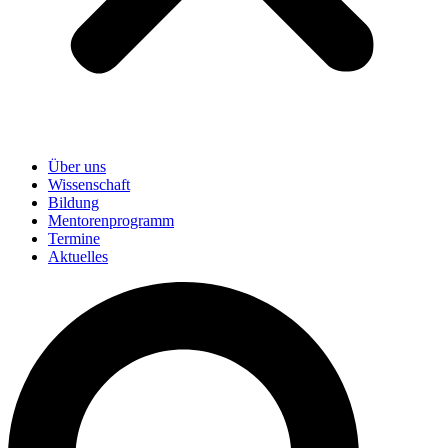
Über uns
Wissenschaft
Bildung
Mentorenprogramm
Termine
Aktuelles