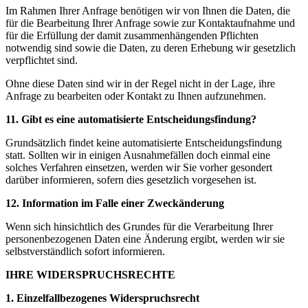
Im Rahmen Ihrer Anfrage benötigen wir von Ihnen die Daten, die
für die Bearbeitung Ihrer Anfrage sowie zur Kontaktaufnahme und
für die Erfüllung der damit zusammenhängenden Pflichten
notwendig sind sowie die Daten, zu deren Erhebung wir gesetzlich
verpflichtet sind.
Ohne diese Daten sind wir in der Regel nicht in der Lage, ihre
Anfrage zu bearbeiten oder Kontakt zu Ihnen aufzunehmen.
11. Gibt es eine automatisierte Entscheidungsfindung?
Grundsätzlich findet keine automatisierte Entscheidungsfindung
statt. Sollten wir in einigen Ausnahmefällen doch einmal eine
solches Verfahren einsetzen, werden wir Sie vorher gesondert
darüber informieren, sofern dies gesetzlich vorgesehen ist.
12. Information im Falle einer Zweckänderung
Wenn sich hinsichtlich des Grundes für die Verarbeitung Ihrer
personenbezogenen Daten eine Änderung ergibt, werden wir sie
selbstverständlich sofort informieren.
IHRE WIDERSPRUCHSRECHTE
1. Einzelfallbezogenes Widerspruchsrecht