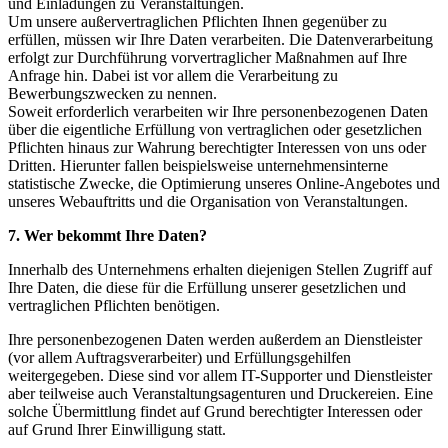
und Einladungen zu Veranstaltungen.
Um unsere außervertraglichen Pflichten Ihnen gegenüber zu
erfüllen, müssen wir Ihre Daten verarbeiten. Die Datenverarbeitung
erfolgt zur Durchführung vorvertraglicher Maßnahmen auf Ihre
Anfrage hin. Dabei ist vor allem die Verarbeitung zu
Bewerbungszwecken zu nennen.
Soweit erforderlich verarbeiten wir Ihre personenbezogenen Daten
über die eigentliche Erfüllung von vertraglichen oder gesetzlichen
Pflichten hinaus zur Wahrung berechtigter Interessen von uns oder
Dritten. Hierunter fallen beispielsweise unternehmensinterne
statistische Zwecke, die Optimierung unseres Online-Angebotes und
unseres Webauftritts und die Organisation von Veranstaltungen.
7. Wer bekommt Ihre Daten?
Innerhalb des Unternehmens erhalten diejenigen Stellen Zugriff auf
Ihre Daten, die diese für die Erfüllung unserer gesetzlichen und
vertraglichen Pflichten benötigen.
Ihre personenbezogenen Daten werden außerdem an Dienstleister
(vor allem Auftragsverarbeiter) und Erfüllungsgehilfen
weitergegeben. Diese sind vor allem IT-Supporter und Dienstleister
aber teilweise auch Veranstaltungsagenturen und Druckereien. Eine
solche Übermittlung findet auf Grund berechtigter Interessen oder
auf Grund Ihrer Einwilligung statt.