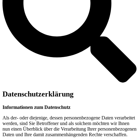
Datenschutzerklärung
Informationen zum Datenschutz
Als der- oder diejenige, dessen personenbezogene Daten verarbeitet
werden, sind Sie Betroffener und als solchem möchten wir Ihnen
nun einen Überblick über die Verarbeitung Ihrer personenbezogenen
Daten und Ihre damit zusammenhängenden Rechte verschaffen.