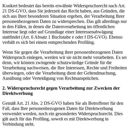
Konkret bedeutet das bereits erwähnte Widerspruchsrecht nach Art.
21 DS-GVO, dass Sie jederzeit das Recht haben, aus Gründen, die
sich aus Ihrer besonderen Situation ergeben, der Verarbeitung Ihrer
personenbezogenen Daten zu widersprechen. Das gilt allerdings nur
in den Fällen, in denen die Datenverarbeitung im öffentlichen
Interesse liegt oder auf Grundlage einer Interessenabwägung
stattfindet (Art. 6 Absatz 1 Buchstabe e oder f DS-GVO). Ebenso
verhält es sich bei einem entsprechenden Profiling.
Wenn Sie gegen die Verarbeitung ihrer personenbezogenen Daten
Widerspruch einlegen, werden wir sie nicht mehr verarbeiten. Es sei
denn, wir können zwingende schutzwürdige Gründe für die
Verarbeitung nachweisen, die Ihre Interessen, Rechte und Freiheiten
überwiegen, oder die Verarbeitung dient der Geltendmachung,
Ausübung oder Verteidigung von Rechtsansprüchen.
2. Widerspruchsrecht gegen Verarbeitung zur Zwecken der
Direktwerbung
Gemäß Art. 21 Abs. 2 DS-GVO haben Sie als Betroffener für den
Fall, dass Ihre personenbezogenen Daten für Direktwerbung
verwendet werden, noch ein gesondertes Widerspruchsrecht. Dies
gilt auch für das Profiling, soweit es mit Direktwerbung in
Verbindung steht.