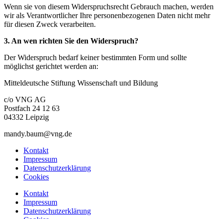
Wenn sie von diesem Widerspruchsrecht Gebrauch machen, werden
wir als Verantwortlicher Ihre personenbezogenen Daten nicht mehr
für diesen Zweck verarbeiten.
3. An wen richten Sie den Widerspruch?
Der Widerspruch bedarf keiner bestimmten Form und sollte
möglichst gerichtet werden an:
Mitteldeutsche Stiftung Wissenschaft und Bildung
c/o VNG AG
Postfach 24 12 63
04332 Leipzig
mandy.baum@vng.de
Kontakt
Impressum
Datenschutzerklärung
Cookies
Kontakt
Impressum
Datenschutzerklärung