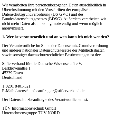
Wir verarbeiten Ihre personenbezogenen Daten ausschließlich in
Übereinstimmung mit den Vorschriften der europäischen
Datenschutzgrundverordnung (DS-GVO) und des
Bundesdatenschutzgesetzes (BDSG). Außerdem verarbeiten wir
nicht mehr Daten als unbedingt notwendig und wenn möglich
anonymisiert.
1. Wer ist verantwortlich und an wen kann ich mich wenden?
Der Verantwortliche im Sinne der Datenschutz-Grundverordnung
und anderer nationaler Datenschutzgesetze der Mitgliedsstaaten
sowie sonstiger datenschutzrechtlicher Bestimmungen ist der:
Stifterverband für die Deutsche Wissenschaft e.V.
Barkhovenallee 1
45239 Essen
Deutschland
T 0201 8401-321
E-Mail: datenschutzbeauftragter@stifterverband.de
Der Datenschutzbeauftragte des Verantwortlichen ist:
TÜV Informationstechnik GmbH
Unternehmensgruppe TÜV NORD