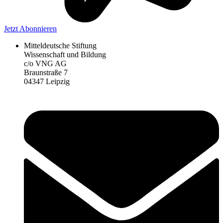
Jetzt Abonnieren
Mitteldeutsche Stiftung
Wissenschaft und Bildung
c/o VNG AG
Braunstraße 7
04347 Leipzig