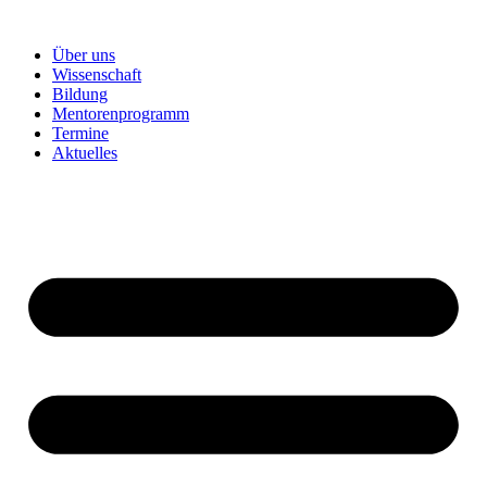
Über uns
Wissenschaft
Bildung
Mentorenprogramm
Termine
Aktuelles