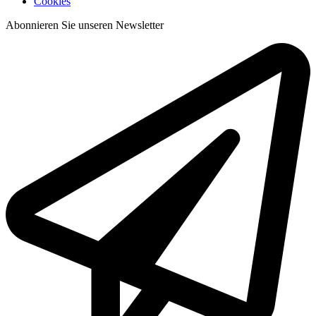
Cookies
Abonnieren Sie unseren Newsletter