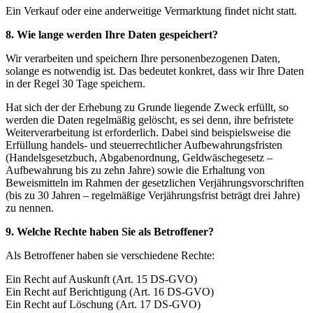
Ein Verkauf oder eine anderweitige Vermarktung findet nicht statt.
8. Wie lange werden Ihre Daten gespeichert?
Wir verarbeiten und speichern Ihre personenbezogenen Daten,
solange es notwendig ist. Das bedeutet konkret, dass wir Ihre Daten
in der Regel 30 Tage speichern.
Hat sich der der Erhebung zu Grunde liegende Zweck erfüllt, so
werden die Daten regelmäßig gelöscht, es sei denn, ihre befristete
Weiterverarbeitung ist erforderlich. Dabei sind beispielsweise die
Erfüllung handels- und steuerrechtlicher Aufbewahrungsfristen
(Handelsgesetzbuch, Abgabenordnung, Geldwäschegesetz –
Aufbewahrung bis zu zehn Jahre) sowie die Erhaltung von
Beweismitteln im Rahmen der gesetzlichen Verjährungsvorschriften
(bis zu 30 Jahren – regelmäßige Verjährungsfrist beträgt drei Jahre)
zu nennen.
9. Welche Rechte haben Sie als Betroffener?
Als Betroffener haben sie verschiedene Rechte:
Ein Recht auf Auskunft (Art. 15 DS-GVO)
Ein Recht auf Berichtigung (Art. 16 DS-GVO)
Ein Recht auf Löschung (Art. 17 DS-GVO)