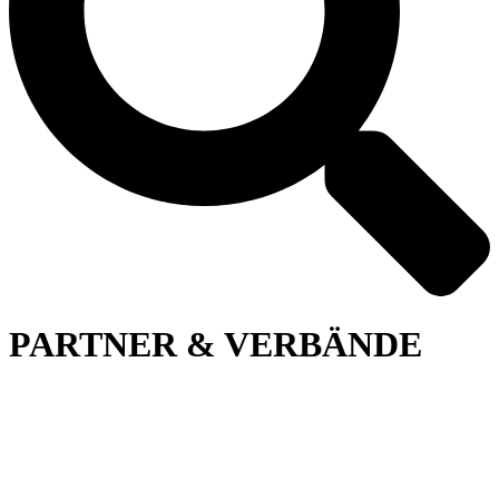
PARTNER & VERBÄNDE