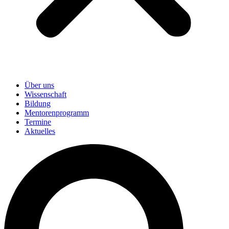
Über uns
Wissenschaft
Bildung
Mentorenprogramm
Termine
Aktuelles