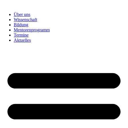
Über uns
Wissenschaft
Bildung
Mentorenprogramm
Termine
Aktuelles